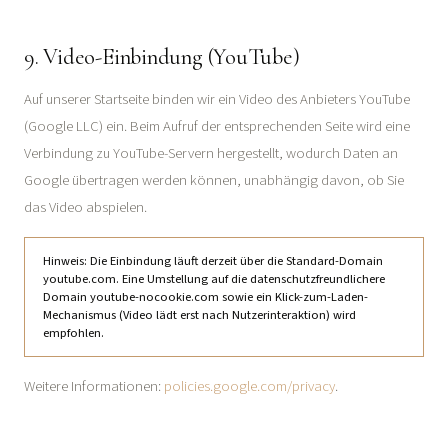
9. Video-Einbindung (YouTube)
Auf unserer Startseite binden wir ein Video des Anbieters YouTube
(Google LLC) ein. Beim Aufruf der entsprechenden Seite wird eine
Verbindung zu YouTube-Servern hergestellt, wodurch Daten an
Google übertragen werden können, unabhängig davon, ob Sie
das Video abspielen.
Hinweis: Die Einbindung läuft derzeit über die Standard-Domain
youtube.com. Eine Umstellung auf die datenschutzfreundlichere
Domain youtube-nocookie.com sowie ein Klick-zum-Laden-
Mechanismus (Video lädt erst nach Nutzerinteraktion) wird
empfohlen.
Weitere Informationen:
policies.google.com/privacy
.