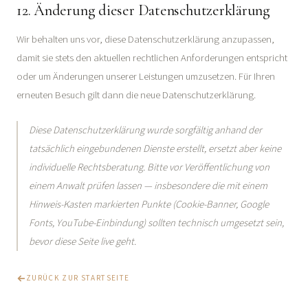
12. Änderung dieser Datenschutzerklärung
Wir behalten uns vor, diese Datenschutzerklärung anzupassen,
damit sie stets den aktuellen rechtlichen Anforderungen entspricht
oder um Änderungen unserer Leistungen umzusetzen. Für Ihren
erneuten Besuch gilt dann die neue Datenschutzerklärung.
Diese Datenschutzerklärung wurde sorgfältig anhand der
tatsächlich eingebundenen Dienste erstellt, ersetzt aber keine
individuelle Rechtsberatung. Bitte vor Veröffentlichung von
einem Anwalt prüfen lassen — insbesondere die mit einem
Hinweis-Kasten markierten Punkte (Cookie-Banner, Google
Fonts, YouTube-Einbindung) sollten technisch umgesetzt sein,
bevor diese Seite live geht.
ZURÜCK ZUR STARTSEITE