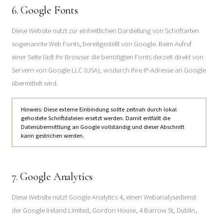
6. Google Fonts
Diese Website nutzt zur einheitlichen Darstellung von Schriftarten
sogenannte Web Fonts, bereitgestellt von Google. Beim Aufruf
einer Seite lädt Ihr Browser die benötigten Fonts derzeit direkt von
Servern von Google LLC (USA), wodurch Ihre IP-Adresse an Google
übermittelt wird.
Hinweis: Diese externe Einbindung sollte zeitnah durch lokal
gehostete Schriftdateien ersetzt werden. Damit entfällt die
Datenübermittlung an Google vollständig und dieser Abschnitt
kann gestrichen werden.
7. Google Analytics
Diese Website nutzt Google Analytics 4, einen Webanalysedienst
der Google Ireland Limited, Gordon House, 4 Barrow St, Dublin,