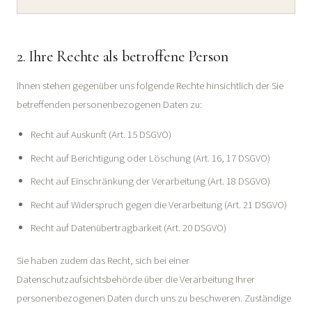
2. Ihre Rechte als betroffene Person
Ihnen stehen gegenüber uns folgende Rechte hinsichtlich der Sie
betreffenden personenbezogenen Daten zu:
Recht auf Auskunft (Art. 15 DSGVO)
Recht auf Berichtigung oder Löschung (Art. 16, 17 DSGVO)
Recht auf Einschränkung der Verarbeitung (Art. 18 DSGVO)
Recht auf Widerspruch gegen die Verarbeitung (Art. 21 DSGVO)
Recht auf Datenübertragbarkeit (Art. 20 DSGVO)
Sie haben zudem das Recht, sich bei einer
Datenschutzaufsichtsbehörde über die Verarbeitung Ihrer
personenbezogenen Daten durch uns zu beschweren. Zuständige