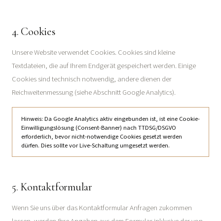
4. Cookies
Unsere Website verwendet Cookies. Cookies sind kleine
Textdateien, die auf Ihrem Endgerät gespeichert werden. Einige
Cookies sind technisch notwendig, andere dienen der
Reichweitenmessung (siehe Abschnitt Google Analytics).
Hinweis: Da Google Analytics aktiv eingebunden ist, ist eine Cookie-
Einwilligungslösung (Consent-Banner) nach TTDSG/DSGVO
erforderlich, bevor nicht-notwendige Cookies gesetzt werden
dürfen. Dies sollte vor Live-Schaltung umgesetzt werden.
5. Kontaktformular
Wenn Sie uns über das Kontaktformular Anfragen zukommen