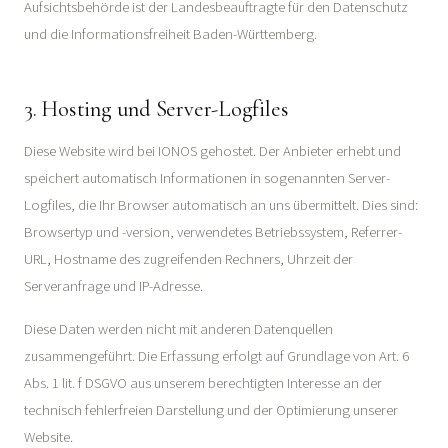
Aufsichtsbehörde ist der Landesbeauftragte für den Datenschutz
und die Informationsfreiheit Baden-Württemberg.
3. Hosting und Server-Logfiles
Diese Website wird bei IONOS gehostet. Der Anbieter erhebt und
speichert automatisch Informationen in sogenannten Server-
Logfiles, die Ihr Browser automatisch an uns übermittelt. Dies sind:
Browsertyp und -version, verwendetes Betriebssystem, Referrer-
URL, Hostname des zugreifenden Rechners, Uhrzeit der
Serveranfrage und IP-Adresse.
Diese Daten werden nicht mit anderen Datenquellen
zusammengeführt. Die Erfassung erfolgt auf Grundlage von Art. 6
Abs. 1 lit. f DSGVO aus unserem berechtigten Interesse an der
technisch fehlerfreien Darstellung und der Optimierung unserer
Website.