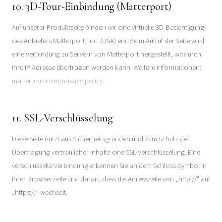
10. 3D-Tour-Einbindung (Matterport)
Auf unserer Produktseite binden wir eine virtuelle 3D-Besichtigung
des Anbieters Matterport, Inc. (USA) ein. Beim Aufruf der Seite wird
eine Verbindung zu Servern von Matterport hergestellt, wodurch
Ihre IP-Adresse übertragen werden kann. Weitere Informationen:
matterport.com/privacy-policy
.
11. SSL-Verschlüsselung
Diese Seite nutzt aus Sicherheitsgründen und zum Schutz der
Übertragung vertraulicher Inhalte eine SSL-Verschlüsselung. Eine
verschlüsselte Verbindung erkennen Sie an dem Schloss-Symbol in
Ihrer Browserzeile und daran, dass die Adresszeile von „http://" auf
„https://" wechselt.